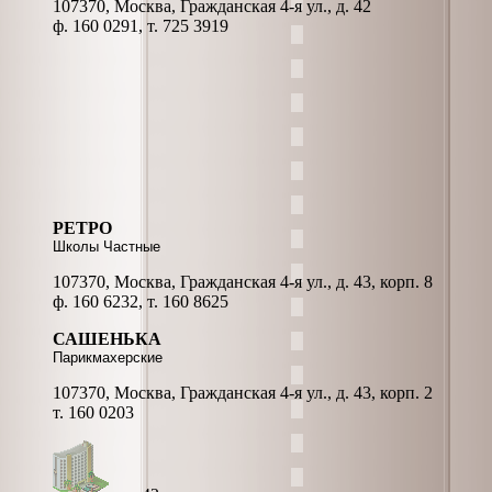
107370, Москва, Гражданская 4-я ул., д. 42
ф. 160 0291, т. 725 3919
РЕТРО
Школы Частные
107370, Москва, Гражданская 4-я ул., д. 43, корп. 8
ф. 160 6232, т. 160 8625
САШЕНЬКА
Парикмахерские
107370, Москва, Гражданская 4-я ул., д. 43, корп. 2
т. 160 0203