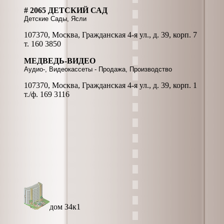
# 2065 ДЕТСКИЙ САД
Детские Сады, Ясли
107370, Москва, Гражданская 4-я ул., д. 39, корп. 7
т. 160 3850
МЕДВЕДЬ-ВИДЕО
Аудио-, Видеокассеты - Продажа, Производство
107370, Москва, Гражданская 4-я ул., д. 39, корп. 1
т./ф. 169 3116
дом 34к1