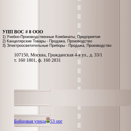
УПП ВОС # 8 ООО
1) Учебно-Производственные Комбинаты, Предприятия
2) Канцелярские Товары - Продажа, Производство
3) Электроосветительные Приборы - Продажа, Производство
107150, Москва, Гражданская 4-я ул., д. 33/1
т. 160 1801, ф. 160 2831
Бойцовая улица
53 орг