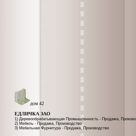
дом 42
ЕДЛИЧКА ЗАО
1) Деревообрабатывающая Промышленность - Продажа, Произво
2) Мебель - Продажа, Производство
3) Мебельная Фурнитура - Продажа, Производство