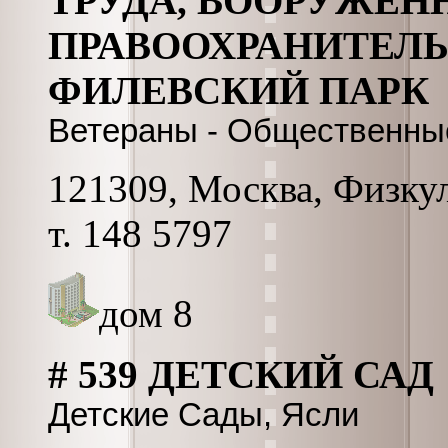
ТРУДА, ВООРУЖЕН
ПРАВООХРАНИТЕЛ
ФИЛЕВСКИЙ ПАРК
Ветераны - Общественны
121309, Москва, Физкул
т. 148 5797
дом 8
# 539 ДЕТСКИЙ САД
Детские Сады, Ясли