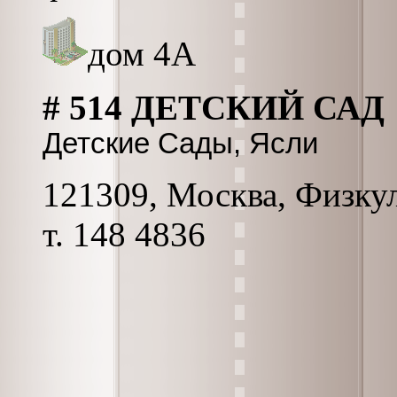
дом 4А
# 514 ДЕТСКИЙ САД
Детские Сады, Ясли
121309, Москва, Физкул
т. 148 4836