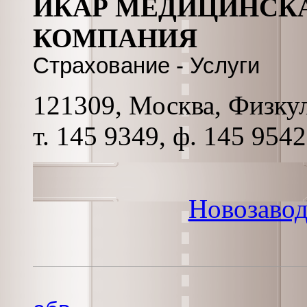
ИКАР МЕДИЦИНСКА
КОМПАНИЯ
Страхование - Услуги
121309, Москва, Физкул
т. 145 9349, ф. 145 9542
Новозавод