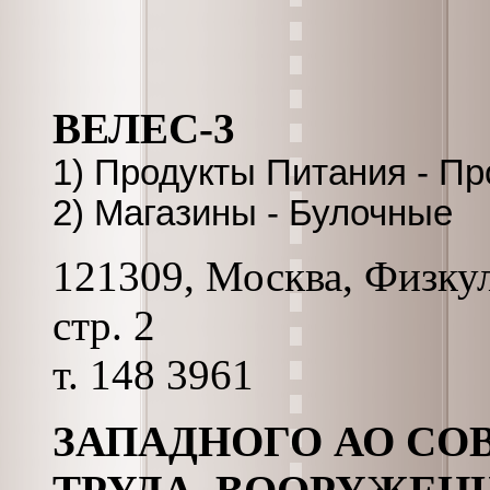
ВЕЛЕС-3
1) Продукты Питания - П
2) Магазины - Булочные
121309, Москва, Физкуль
стр. 2
т. 148 3961
ЗАПАДНОГО АО СО