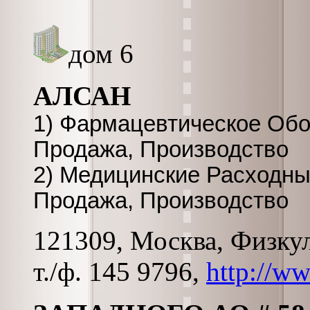
дом 6
АЛСАН
1) Фармацевтическое Обо
Продажа, Производство
2) Медицинские Расходны
Продажа, Производство
121309, Москва, Физкул
т./ф. 145 9796,
http://ww