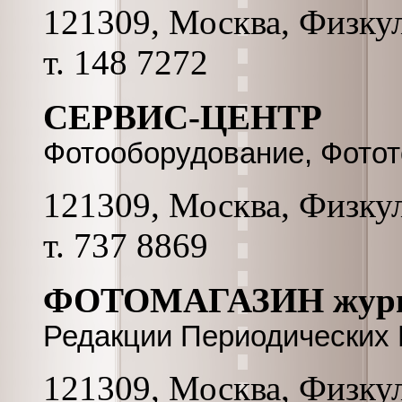
121309, Москва, Физкул
т. 148 7272
СЕРВИС-ЦЕНТР
Фотооборудование, Фотот
121309, Москва, Физкул
т. 737 8869
ФОТОМАГАЗИН жур
Редакции Периодических
121309, Москва, Физкул