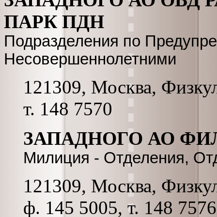
ПАРК ПДН
Подразделения по Предупр
Несовершеннолетними
121309, Москва, Физкул
т. 148 7570
ЗАПАДНОГО АО ФИ
Милиция - Отделения, О
121309, Москва, Физкул
ф. 145 5005, т. 148 7576