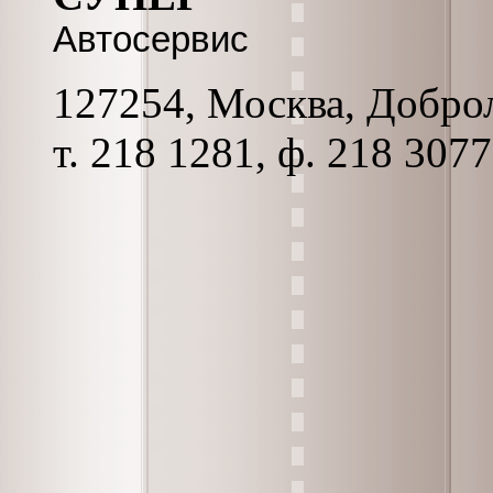
Автосервис
127254, Москва, Доброл
т. 218 1281, ф. 218 3077