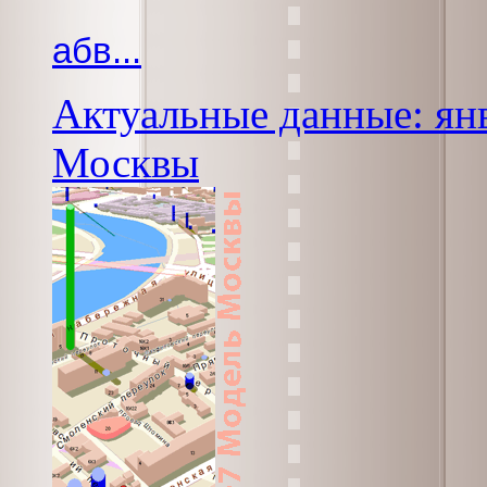
абв...
Актуальные данные: янв
Москвы