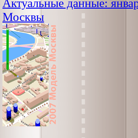
Актуальные данные: январ
Москвы