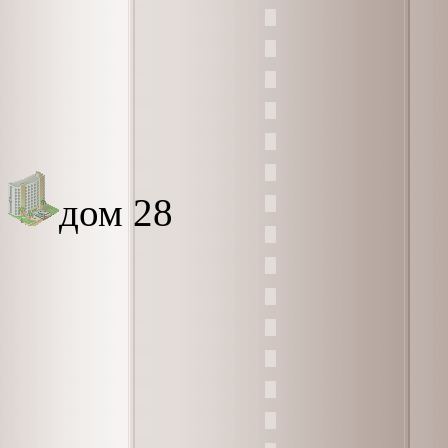
дом 28