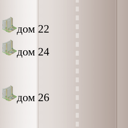
дом 22
дом 24
дом 26