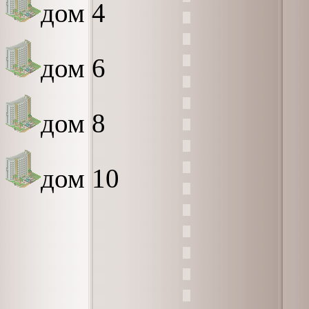
дом 4
дом 6
дом 8
дом 10