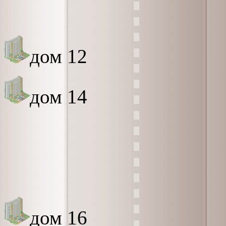
дом 12
дом 14
дом 16